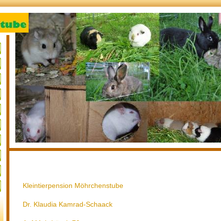
Kleintierpension Möhrchenstube
Dr. Klaudia Kamrad-Schaack